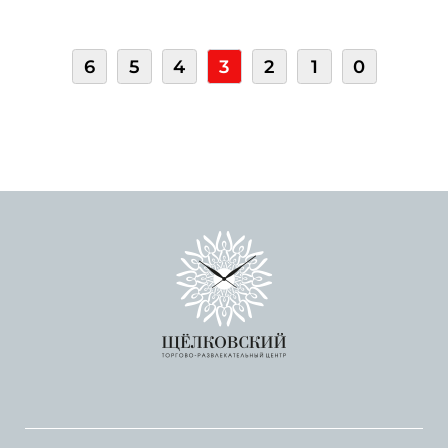
6
5
4
3
2
1
0