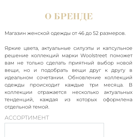
О БРЕНДЕ
Магазин женской одежды от 46 до 52 размеров.
Яркие цвета, актуальные силуэты и капсульное
решение коллекций марки Woolstreet поможет
вам не только сделать приятный выбор новой
вещи, но и подобрать вещи друг к другу в
идеальном сочетании. Обновление коллекций
одежды происходит каждые три месяца. В
коллекции отражается несколько актуальных
тенденций, каждая из которых оформлена
отдельной темой.
АССОРТИМЕНТ