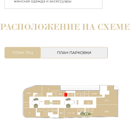
женская одежда и аксессуары
РАСПОЛОЖЕНИЕ НА СХЕМЕ
ПЛАН ТРЦ
ПЛАН ПАРКОВКИ