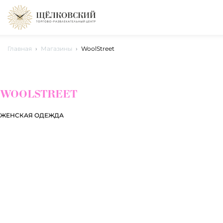
Главная
Магазины
WoolStreet
WOOLSTREET
ЖЕНСКАЯ ОДЕЖДА