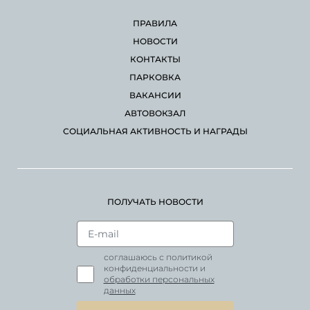
ПРАВИЛА
НОВОСТИ
КОНТАКТЫ
ПАРКОВКА
ВАКАНСИИ
АВТОВОКЗАЛ
СОЦИАЛЬНАЯ АКТИВНОСТЬ И НАГРАДЫ
ПОЛУЧАТЬ НОВОСТИ
соглашаюсь с политикой
конфиденциальности и
обработки персональных
данных