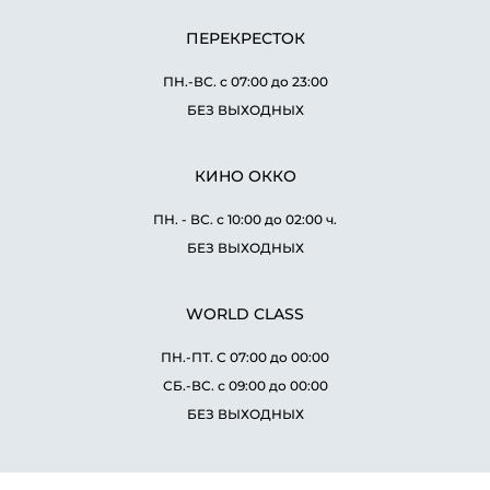
ПЕРЕКРЕСТОК
ПН.-ВС. с 07:00 до 23:00
БЕЗ ВЫХОДНЫХ
КИНО ОККО
ПН. - ВС. с 10:00 до 02:00 ч.
БЕЗ ВЫХОДНЫХ
WORLD CLASS
ПН.-ПТ. С 07:00 до 00:00
СБ.-ВС. с 09:00 до 00:00
БЕЗ ВЫХОДНЫХ