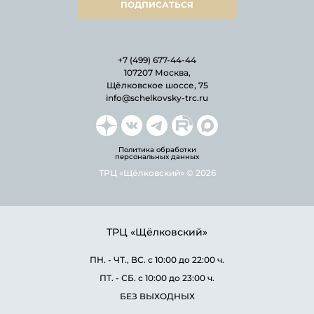
ПОДПИСАТЬСЯ
+7 (499) 677-44-44
107207 Москва,
Щёлковское шоссе, 75
info@schelkovsky-trc.ru
Политика обработки
персональных данных
ТРЦ «Щёлковский» © 2026
ТРЦ «Щёлковский»
ПН. - ЧТ., ВС. с 10:00 до 22:00 ч.
ПТ. - СБ. с 10:00 до 23:00 ч.
БЕЗ ВЫХОДНЫХ