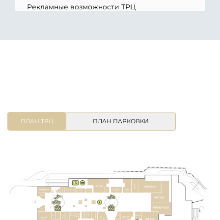
Рекламные возможности ТРЦ
ПЛАН ТРЦ
ПЛАН ПАРКОВКИ