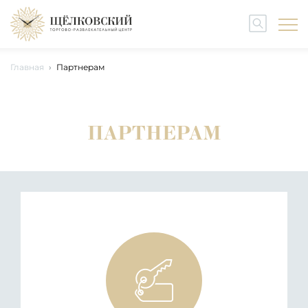
Главная
Партнерам
ПАРТНЕРАМ