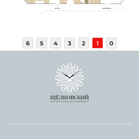
6
5
4
3
2
1
0