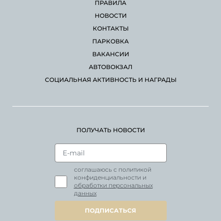
ПРАВИЛА
НОВОСТИ
КОНТАКТЫ
ПАРКОВКА
ВАКАНСИИ
АВТОВОКЗАЛ
СОЦИАЛЬНАЯ АКТИВНОСТЬ И НАГРАДЫ
ПОЛУЧАТЬ НОВОСТИ
соглашаюсь с политикой
конфиденциальности и
обработки персональных
данных
ПОДПИСАТЬСЯ