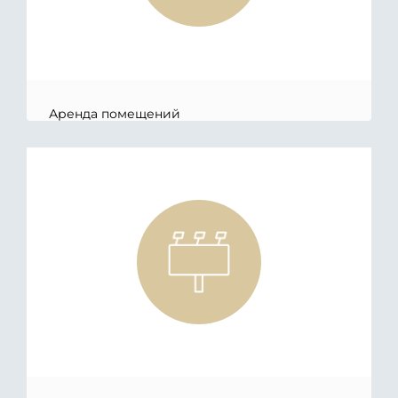
Аренда помещений