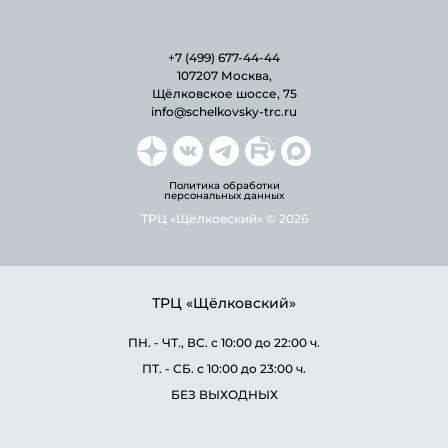
+7 (499) 677-44-44
107207 Москва,
Щёлковское шоссе, 75
info@schelkovsky-trc.ru
Политика обработки
персональных данных
ТРЦ «Щёлковский» © 2026
ТРЦ «Щёлковский»
ПН. - ЧТ., ВС. с 10:00 до 22:00 ч.
ПТ. - СБ. с 10:00 до 23:00 ч.
БЕЗ ВЫХОДНЫХ