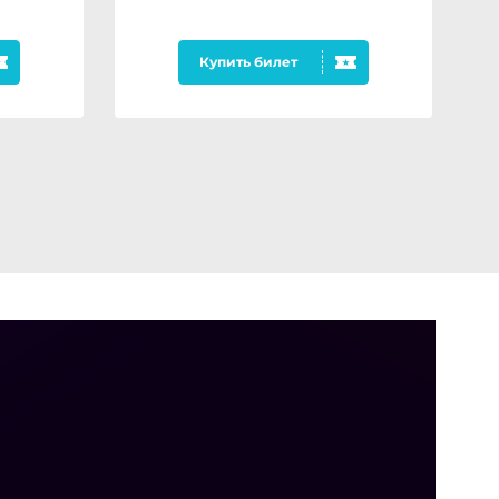
Купить билет