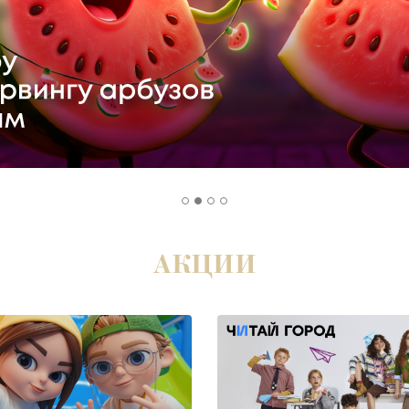
АКЦИИ