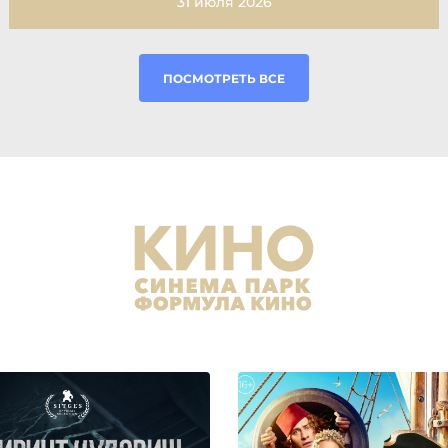
31 июля 2026
ПОСМОТРЕТЬ ВСЕ