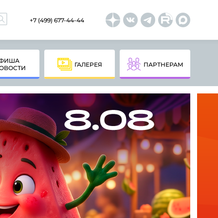
+7 (499) 677-44-44
ФИША
ГАЛЕРЕЯ
ПАРТНЕРАМ
ОВОСТИ