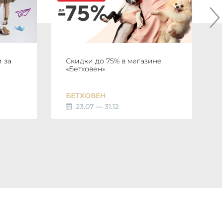
 за
Скидки до 75% в магазине
«Бетховен»
БЕТХОВЕН
23.07 — 31.12