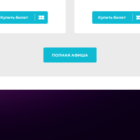
Купить билет
Купить билет
ПОЛНАЯ АФИША