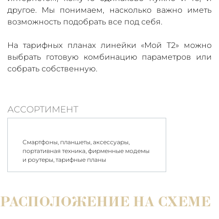
другое. Мы понимаем, насколько важно иметь
возможность подобрать все под себя.
На тарифных планах линейки «Мой T2» можно
выбрать готовую комбинацию параметров или
собрать собственную.
АССОРТИМЕНТ
Смартфоны, планшеты, аксессуары,
портативная техника, фирменные модемы
и роутеры, тарифные планы
РАСПОЛОЖЕНИЕ НА СХЕМЕ