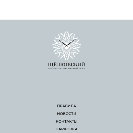
ПРАВИЛА
НОВОСТИ
КОНТАКТЫ
ПАРКОВКА