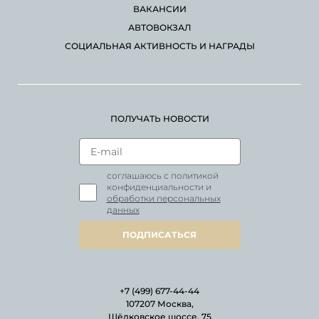
ВАКАНСИИ
АВТОВОКЗАЛ
СОЦИАЛЬНАЯ АКТИВНОСТЬ И НАГРАДЫ
ПОЛУЧАТЬ НОВОСТИ
соглашаюсь с политикой
конфиденциальности и
обработки персональных
данных
ПОДПИСАТЬСЯ
+7 (499) 677-44-44
107207 Москва,
Щёлковское шоссе, 75