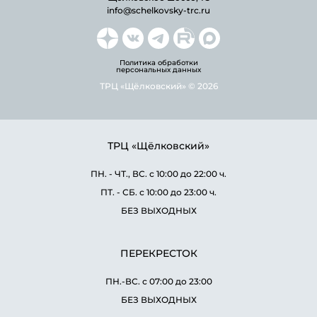
info@schelkovsky-trc.ru
Политика обработки
персональных данных
ТРЦ «Щёлковский» © 2026
ТРЦ «Щёлковский»
ПН. - ЧТ., ВС. с 10:00 до 22:00 ч.
ПТ. - СБ. с 10:00 до 23:00 ч.
БЕЗ ВЫХОДНЫХ
ПЕРЕКРЕСТОК
ПН.-ВС. с 07:00 до 23:00
БЕЗ ВЫХОДНЫХ