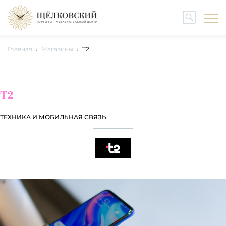
Главная
Магазины
T2
T2
ТЕХНИКА И МОБИЛЬНАЯ СВЯЗЬ