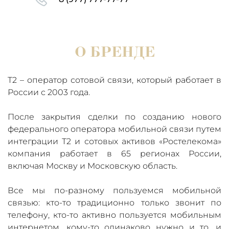
О БРЕНДЕ
T2 – оператор сотовой связи, который работает в
России с 2003 года.
После закрытия сделки по созданию нового
федерального оператора мобильной связи путем
интеграции T2 и сотовых активов «Ростелекома»
компания работает в 65 регионах России,
включая Москву и Московскую область.
Все мы по-разному пользуемся мобильной
связью: кто-то традиционно только звонит по
телефону, кто-то активно пользуется мобильным
интернетом, кому-то одинаково нужно и то, и