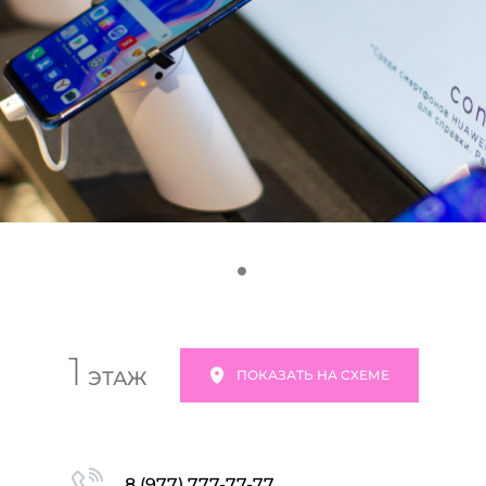
1
ЭТАЖ
ПОКАЗАТЬ НА СХЕМЕ
8 (977) 777-77-77