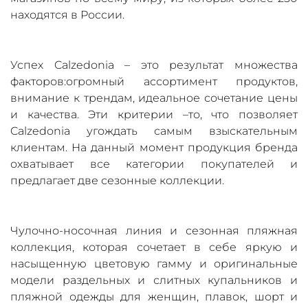
находятся в России.
Успех Calzedonia – это результат множества
факторов:огромный ассортимент продуктов,
внимание к трендам, идеальное сочетание цены
и качества. Эти критерии –то, что позволяет
Calzedonia угождать самым взыскательным
клиентам. На данный момент продукция бренда
охватывает все категории покупателей и
предлагает две сезонные коллекции.
Чулочно-носочная линия и сезонная пляжная
коллекция, которая сочетает в себе яркую и
насыщенную цветовую гамму и оригинальные
модели раздельных и слитных купальников и
пляжной одежды для женщин, плавок, шорт и