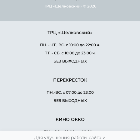
ТРЦ «Щёлковский» © 2026
ТРЦ «Щёлковский»
ПН. - ЧТ., ВС. с 10:00 до 22:00 ч.
ПТ. - СБ. с 10:00 до 23:00 ч.
БЕЗ ВЫХОДНЫХ
ПЕРЕКРЕСТОК
ПН.-ВС. с 07:00 до 23:00
БЕЗ ВЫХОДНЫХ
КИНО ОККО
ПН. - ВС. с 10:00 до 02:00 ч.
Для улучшения работы сайта и
БЕЗ ВЫХОДНЫХ