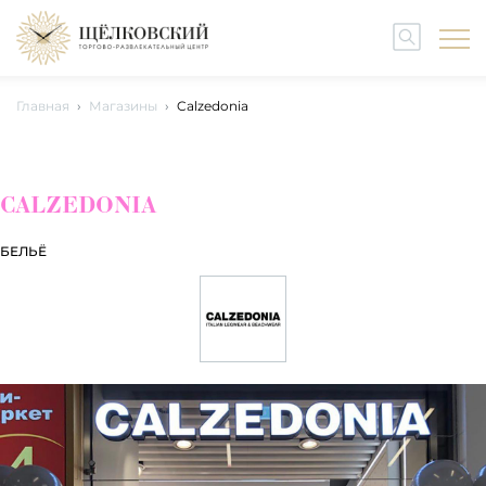
Главная
Магазины
Calzedonia
CALZEDONIA
БЕЛЬЁ