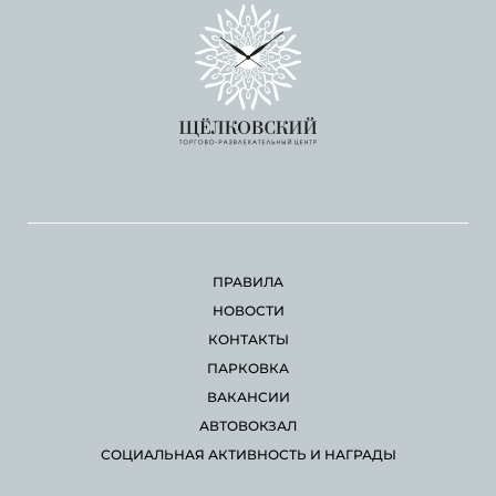
ПРАВИЛА
НОВОСТИ
КОНТАКТЫ
ПАРКОВКА
ВАКАНСИИ
АВТОВОКЗАЛ
СОЦИАЛЬНАЯ АКТИВНОСТЬ И НАГРАДЫ