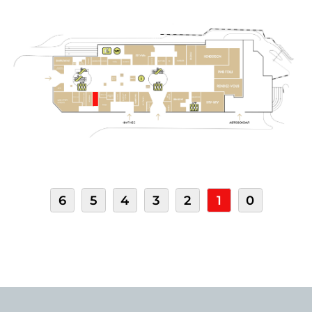
6
5
4
3
2
1
0