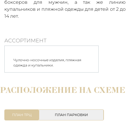
боксеров для мужчин, а так же линию
купальников и пляжной одежды для детей от 2 до
14 лет.
АССОРТИМЕНТ
Чулочно-носочные изделия, пляжная
одежда и купальники.
РАСПОЛОЖЕНИЕ НА СХЕМЕ
ПЛАН ТРЦ
ПЛАН ПАРКОВКИ