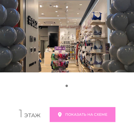
1
ЭТАЖ
ПОКАЗАТЬ НА СХЕМЕ