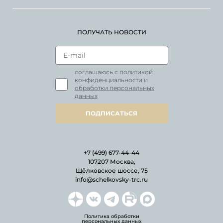
ПОЛУЧАТЬ НОВОСТИ
соглашаюсь с политикой
конфиденциальности и
обработки персональных
данных
ПОДПИСАТЬСЯ
+7 (499) 677-44-44
107207 Москва,
Щёлковское шоссе, 75
info@schelkovsky-trc.ru
Политика обработки
персональных данных