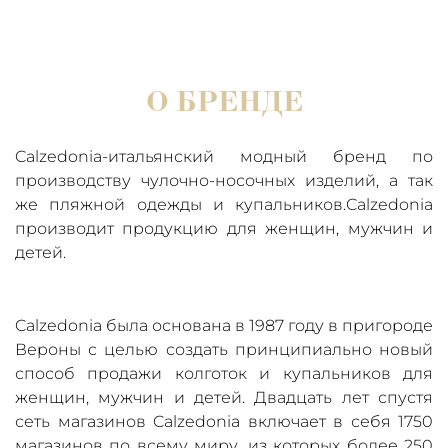
О БРЕНДЕ
Calzedonia-итальянский модный бренд по
производству чулочно-носочных изделий, а так
же пляжной одежды и купальников.Calzedonia
производит продукцию для женщин, мужчин и
детей.
Calzedonia была основана в 1987 году в пригороде
Вероны с целью создать принципиально новый
способ продажи колготок и купальников для
женщин, мужчин и детей. Двадцать лет спустя
сеть магазинов Calzedonia включает в себя 1750
магазинов по всему миру, из которых более 250