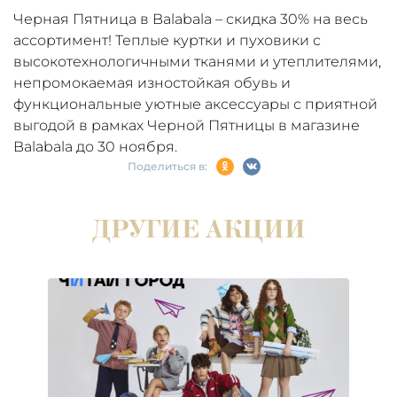
Черная Пятница в Balabala – скидка 30% на весь
ассортимент! Теплые куртки и пуховики с
высокотехнологичными тканями и утеплителями,
непромокаемая изностойкая обувь и
функциональные уютные аксессуары с приятной
выгодой в рамках Черной Пятницы в магазине
Balabala до 30 ноября.
Поделиться в:
ДРУГИЕ АКЦИИ