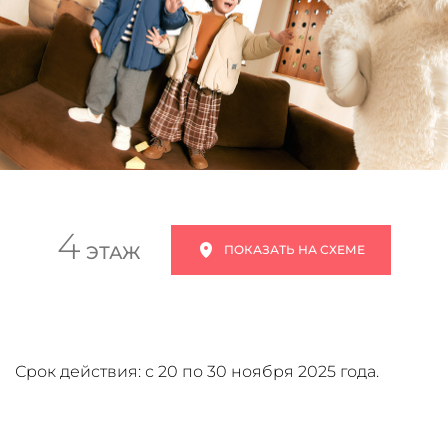
4
ЭТАЖ
ПОКАЗАТЬ НА СХЕМЕ
Срок действия: с 20 по 30 ноября 2025 года.