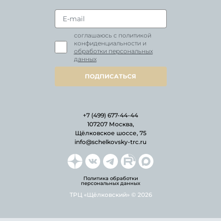
соглашаюсь с политикой
конфиденциальности и
обработки персональных
данных
ПОДПИСАТЬСЯ
+7 (499) 677-44-44
107207 Москва,
Щёлковское шоссе, 75
info@schelkovsky-trc.ru
Политика обработки
персональных данных
ТРЦ «Щёлковский» © 2026