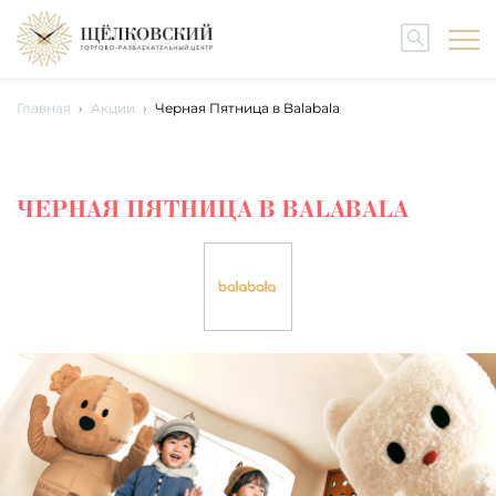
Главная
Акции
Черная Пятница в Balabala
ЧЕРНАЯ ПЯТНИЦА В BALABALA