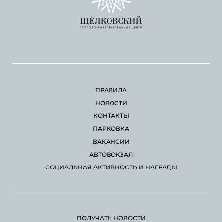
ПРАВИЛА
НОВОСТИ
КОНТАКТЫ
ПАРКОВКА
ВАКАНСИИ
АВТОВОКЗАЛ
СОЦИАЛЬНАЯ АКТИВНОСТЬ И НАГРАДЫ
ПОЛУЧАТЬ НОВОСТИ