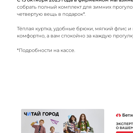
собрать полный комплект для зимних прогулок
четвертую вещь в подарок*.
Тёплая куртка, удобные брюки, мягкий флис и
комфортно, а вам спокойно за каждую прогулк
*Подробности на кассе.