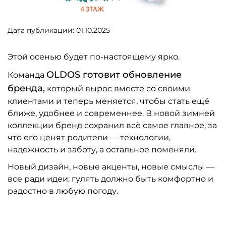
Дата публикации: 01.10.2025
Этой осенью будет по-настоящему ярко.
OLDOS готовит обновление
Команда
бренда,
который вырос вместе со своими
клиентами и теперь меняется, чтобы стать ещё
ближе, удобнее и современнее. В новой зимней
коллекции бренд сохранил всё самое главное, за
что его ценят родители — технологии,
надежность и заботу, а остальное поменяли.
Новый дизайн, новые акценты, новые смыслы —
все ради идеи: гулять должно быть комфортно и
радостно в любую погоду.