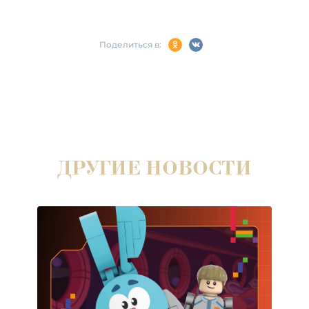
Поделиться в:
ДРУГИЕ НОВОСТИ