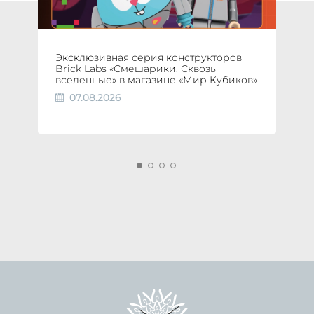
Эксклюзивная серия конструкторов
Brick Labs «Смешарики. Сквозь
вселенные» в магазине «Мир Кубиков»
07.08.2026