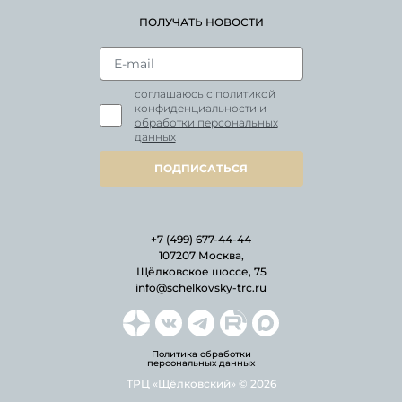
ПОЛУЧАТЬ НОВОСТИ
соглашаюсь с политикой
конфиденциальности и
обработки персональных
данных
ПОДПИСАТЬСЯ
+7 (499) 677-44-44
107207 Москва,
Щёлковское шоссе, 75
info@schelkovsky-trc.ru
Политика обработки
персональных данных
ТРЦ «Щёлковский» © 2026