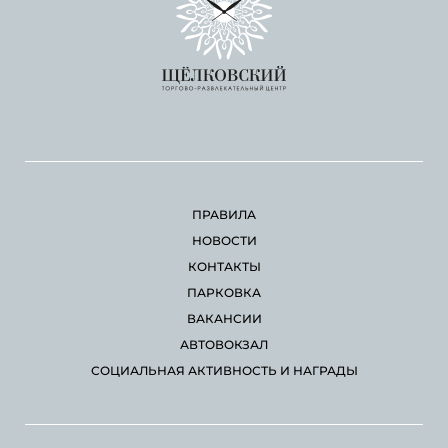
ПРАВИЛА
НОВОСТИ
КОНТАКТЫ
ПАРКОВКА
ВАКАНСИИ
АВТОВОКЗАЛ
СОЦИАЛЬНАЯ АКТИВНОСТЬ И НАГРАДЫ