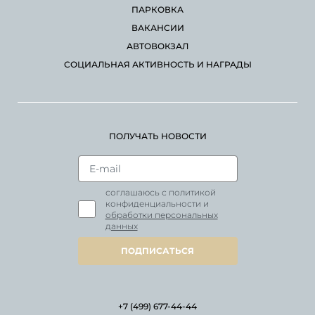
ПАРКОВКА
ВАКАНСИИ
АВТОВОКЗАЛ
СОЦИАЛЬНАЯ АКТИВНОСТЬ И НАГРАДЫ
ПОЛУЧАТЬ НОВОСТИ
соглашаюсь с политикой
конфиденциальности и
обработки персональных
данных
ПОДПИСАТЬСЯ
+7 (499) 677-44-44