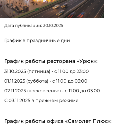
Дата публикации: 30.10.2025
График в праздничные дни
График работы ресторана «Урюк»:
31.10.2025 (пятница) - с 11:00 до 23:00
01.11.2025 (суббота) - с 11:00 до 03:00
02.11.2025 (воскресенье) - с 11:00 до 03:00
С 03.11.2025 в прежнем режиме
График работы офиса «Самолет Плюс»: