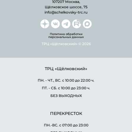
107207 Москва,
Щёлковское шоссе, 75
info@schelkovsky-trc.ru
Политика обработки
персональных данных
ТРЦ «Щёлковский» © 2026
ТРЦ «Щёлковский»
ПН. - ЧТ., ВС. с 10:00 до 22:00 ч.
ПТ. - СБ. с 10:00 до 23:00 ч.
БЕЗ ВЫХОДНЫХ
ПЕРЕКРЕСТОК
ПН.-ВС. с 07:00 до 23:00