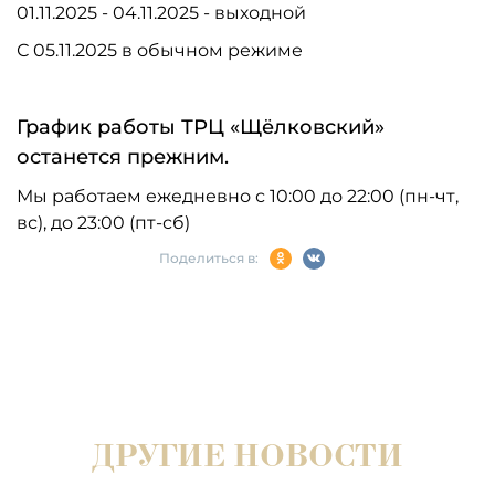
01.11.2025 - 04.11.2025 - выходной
С 05.11.2025 в обычном режиме
График работы ТРЦ «Щёлковский»
останется прежним.
Мы работаем ежедневно с 10:00 до 22:00 (пн-чт,
вс), до 23:00 (пт-сб)
Поделиться в:
ДРУГИЕ НОВОСТИ