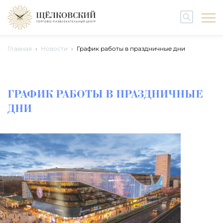
Главная
Новости
График работы в праздничные дни
ГРАФИК РАБОТЫ В ПРАЗДНИЧНЫЕ
ДНИ