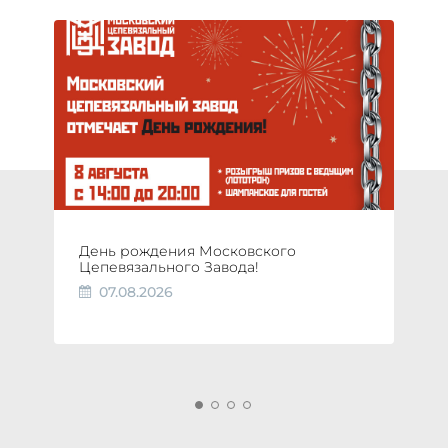
День рождения Московского
Цепевязального Завода!
07.08.2026