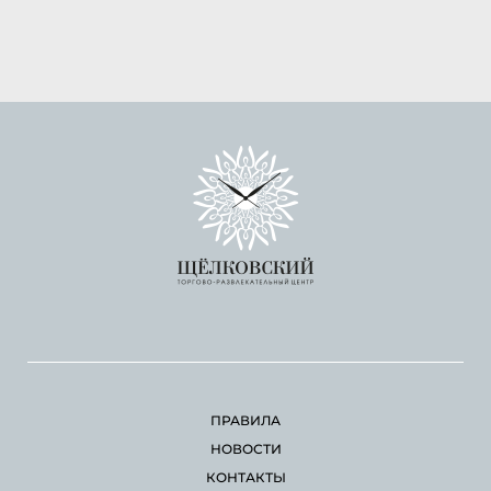
ПРАВИЛА
НОВОСТИ
КОНТАКТЫ