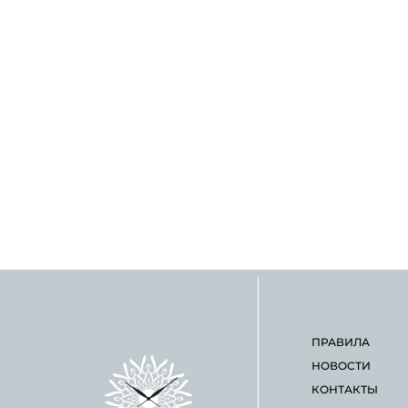
ПРАВИЛА
НОВОСТИ
КОНТАКТЫ