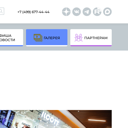
+7 (499) 677-44-44
ФИША
ГАЛЕРЕЯ
ПАРТНЕРАМ
ОВОСТИ