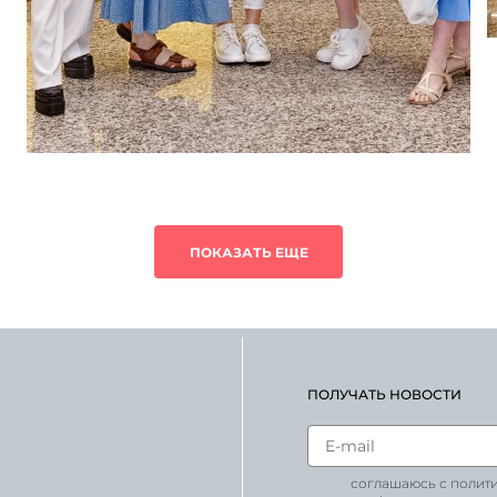
ПОКАЗАТЬ ЕЩЕ
ПОЛУЧАТЬ НОВОСТИ
соглашаюсь с полит