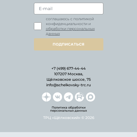
соглашаюсь с политикой
конфиденциальности и
обработки персональных
данных
ПОДПИСАТЬСЯ
+7 (499) 677-44-44
107207 Москва,
Щёлковское шоссе, 75
info@schelkovsky-trc.ru
Политика обработки
персональных данных
ТРЦ «Щёлковский» © 2026