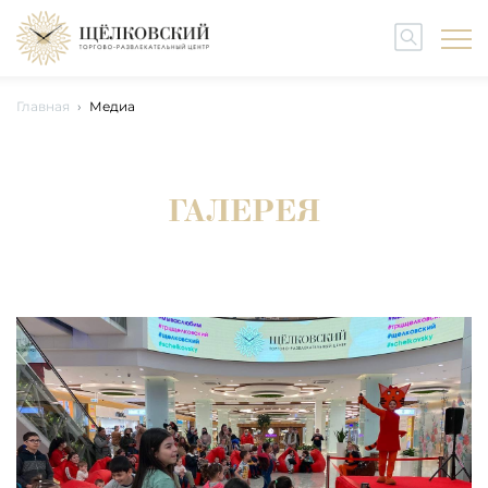
Главная
Медиа
ГАЛЕРЕЯ