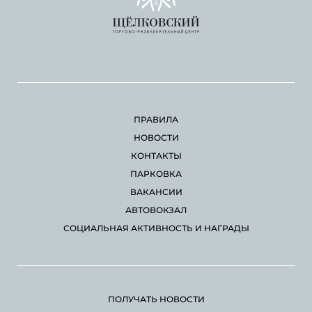
ПРАВИЛА
НОВОСТИ
КОНТАКТЫ
ПАРКОВКА
ВАКАНСИИ
АВТОВОКЗАЛ
СОЦИАЛЬНАЯ АКТИВНОСТЬ И НАГРАДЫ
ПОЛУЧАТЬ НОВОСТИ