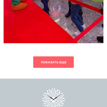
ПОКАЗАТЬ ЕЩЕ