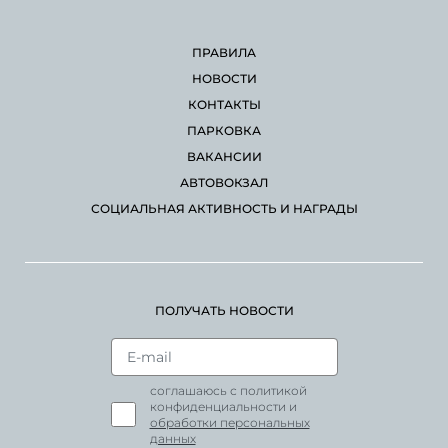
ПРАВИЛА
НОВОСТИ
КОНТАКТЫ
ПАРКОВКА
ВАКАНСИИ
АВТОВОКЗАЛ
СОЦИАЛЬНАЯ АКТИВНОСТЬ И НАГРАДЫ
ПОЛУЧАТЬ НОВОСТИ
соглашаюсь с политикой
конфиденциальности и
обработки персональных
данных