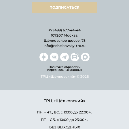
ПОДПИСАТЬСЯ
+7 (499) 677-44-44
107207 Москва,
Щёлковское шоссе, 75
info@schelkovsky-trc.ru
Политика обработки
персональных данных
ТРЦ «Щёлковский» © 2026
ТРЦ «Щёлковский»
ПН. - ЧТ., ВС. с 10:00 до 22:00 ч.
ПТ. - СБ. с 10:00 до 23:00 ч.
БЕЗ ВЫХОДНЫХ