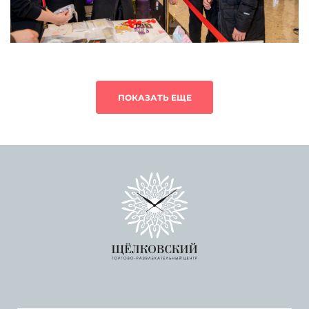
ПОКАЗАТЬ ЕЩЕ