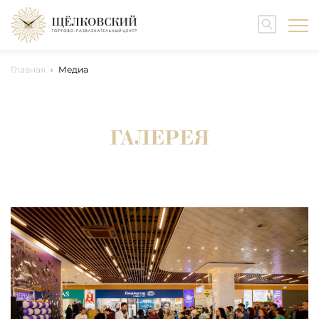
Главная
Медиа
ГАЛЕРЕЯ