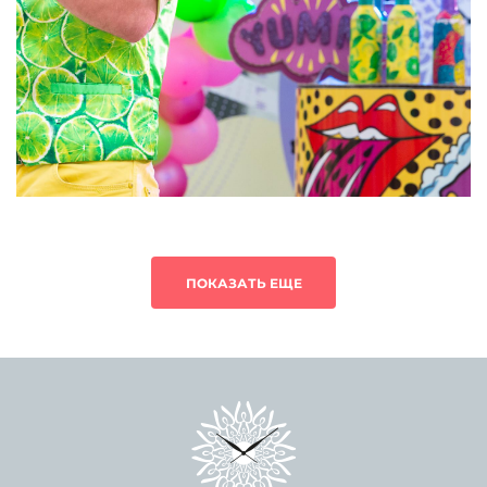
ПОКАЗАТЬ ЕЩЕ