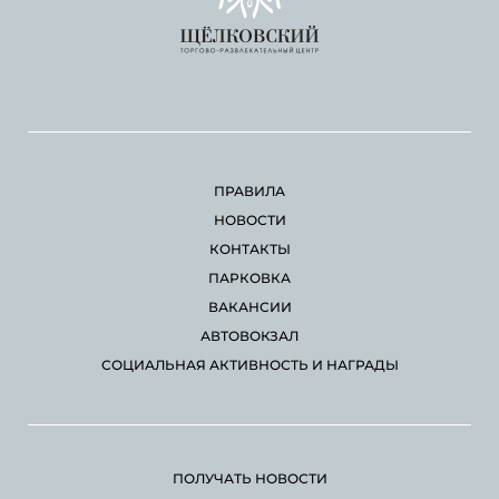
ПРАВИЛА
НОВОСТИ
КОНТАКТЫ
ПАРКОВКА
ВАКАНСИИ
АВТОВОКЗАЛ
СОЦИАЛЬНАЯ АКТИВНОСТЬ И НАГРАДЫ
ПОЛУЧАТЬ НОВОСТИ