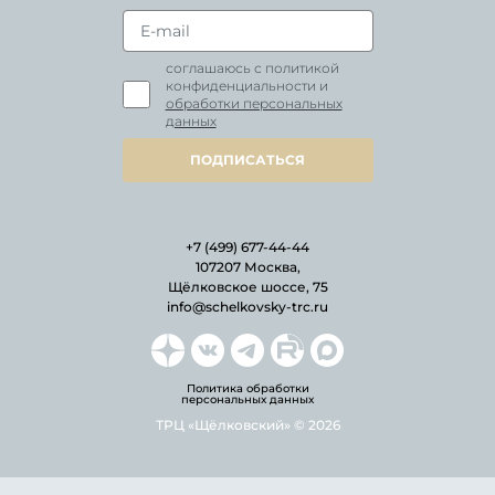
соглашаюсь с политикой
конфиденциальности и
обработки персональных
данных
ПОДПИСАТЬСЯ
+7 (499) 677-44-44
107207 Москва,
Щёлковское шоссе, 75
info@schelkovsky-trc.ru
Политика обработки
персональных данных
ТРЦ «Щёлковский» © 2026