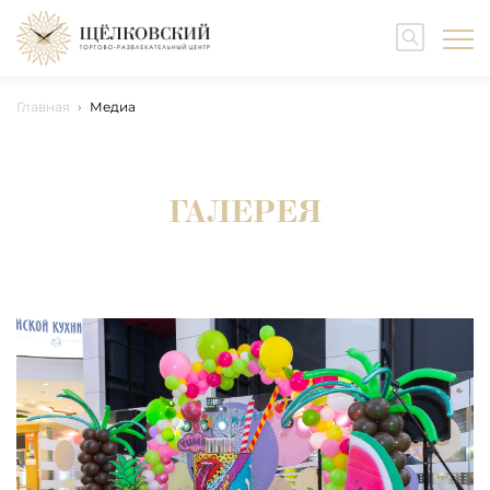
Главная
Медиа
ГАЛЕРЕЯ