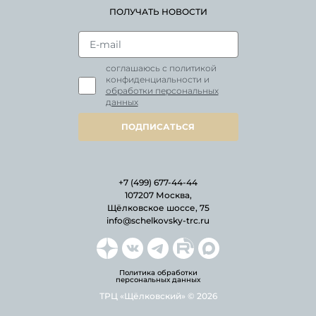
ПОЛУЧАТЬ НОВОСТИ
соглашаюсь с политикой
конфиденциальности и
обработки персональных
данных
ПОДПИСАТЬСЯ
+7 (499) 677-44-44
107207 Москва,
Щёлковское шоссе, 75
info@schelkovsky-trc.ru
Политика обработки
персональных данных
ТРЦ «Щёлковский» © 2026