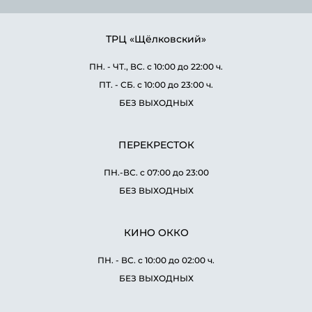
ТРЦ «Щёлковский»
ПН. - ЧТ., ВС. с 10:00 до 22:00 ч.
ПТ. - СБ. с 10:00 до 23:00 ч.
БЕЗ ВЫХОДНЫХ
ПЕРЕКРЕСТОК
ПН.-ВС. с 07:00 до 23:00
БЕЗ ВЫХОДНЫХ
КИНО ОККО
ПН. - ВС. с 10:00 до 02:00 ч.
БЕЗ ВЫХОДНЫХ