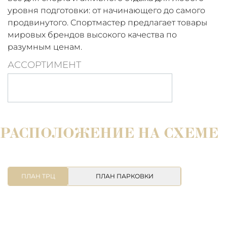
уровня подготовки: от начинающего до самого
продвинутого. Спортмастер предлагает товары
мировых брендов высокого качества по
разумным ценам.
АССОРТИМЕНТ
РАСПОЛОЖЕНИЕ НА СХЕМЕ
ПЛАН ТРЦ
ПЛАН ПАРКОВКИ