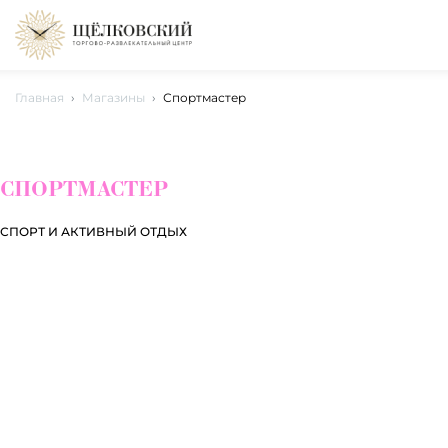
Главная
Магазины
Спортмастер
СПОРТМАСТЕР
СПОРТ И АКТИВНЫЙ ОТДЫХ