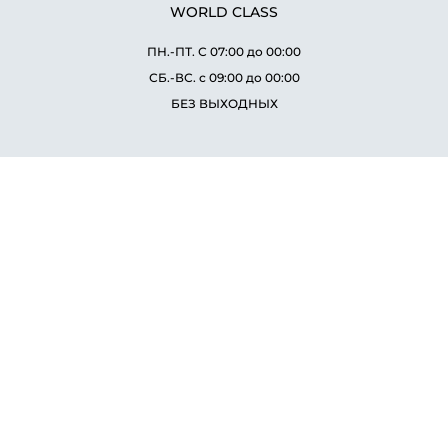
WORLD CLASS
ПН.-ПТ. С 07:00 до 00:00
СБ.-ВС. с 09:00 до 00:00
БЕЗ ВЫХОДНЫХ