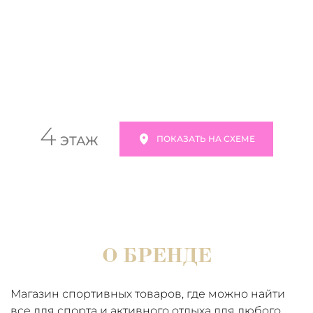
4
ЭТАЖ
ПОКАЗАТЬ НА СХЕМЕ
О БРЕНДЕ
Магазин спортивных товаров, где можно найти
все для спорта и активного отдыха для любого