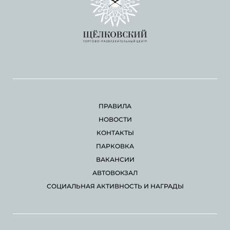
ПРАВИЛА
НОВОСТИ
КОНТАКТЫ
ПАРКОВКА
ВАКАНСИИ
АВТОВОКЗАЛ
СОЦИАЛЬНАЯ АКТИВНОСТЬ И НАГРАДЫ